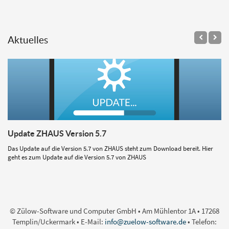
Aktuelles
Update ZHAUS Version 5.7
Das Update auf die Version 5.7 von ZHAUS steht zum Download bereit. Hier
geht es zum Update auf die Version 5.7 von ZHAUS
© Zülow-Software und Computer GmbH • Am Mühlentor 1A • 17268
Templin/Uckermark • E-Mail:
info@zuelow-software.de
• Telefon: