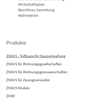
Wirtschaftsplan
Beschluss-Sammlung
Mahnwesen
Produkte
ZHAUS - Software für Hausverwaltung
ZHAUS für Wohnungsgesellschaften
ZHAUS für Wohnungsgenossenschaften
ZHAUS für Zwangsverwalter
ZHAUS Module
ZFIRE