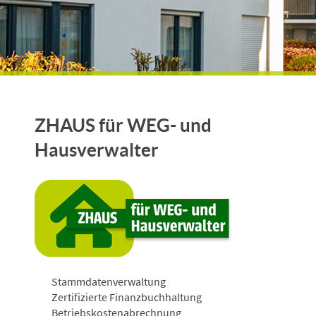
ZHAUS für WEG- und
Hausverwalter
Stammdatenverwaltung
Zertifizierte Finanzbuchhaltung
Betriebskostenabrechnung