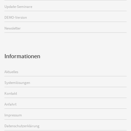
Update-Seminare
DEMO-Version
Newsletter
Informationen
Aktuelles
Systemlösungen
Kontakt
Anfahrt
Impressum
Datenschutzerklärung