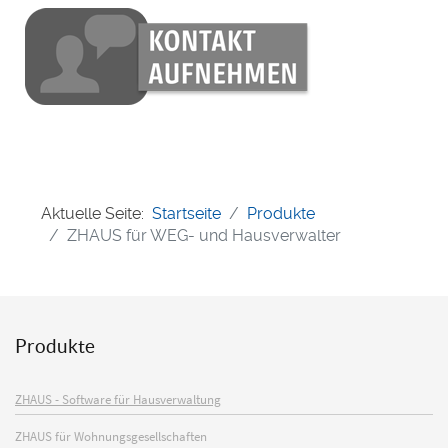
Aktuelle Seite:
Startseite
Produkte
ZHAUS für WEG- und Hausverwalter
Produkte
ZHAUS - Software für Hausverwaltung
ZHAUS für Wohnungsgesellschaften