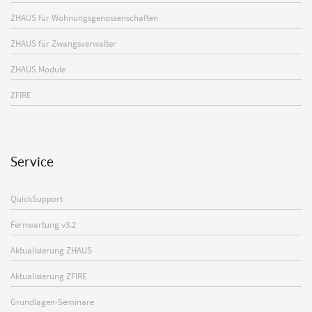
ZHAUS für Wohnungsgenossenschaften
ZHAUS für Zwangsverwalter
ZHAUS Module
ZFIRE
Service
QuickSupport
Fernwartung v3.2
Aktualisierung ZHAUS
Aktualisierung ZFIRE
Grundlagen-Seminare