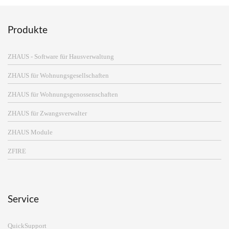
Produkte
ZHAUS - Software für Hausverwaltung
ZHAUS für Wohnungsgesellschaften
ZHAUS für Wohnungsgenossenschaften
ZHAUS für Zwangsverwalter
ZHAUS Module
ZFIRE
Service
QuickSupport