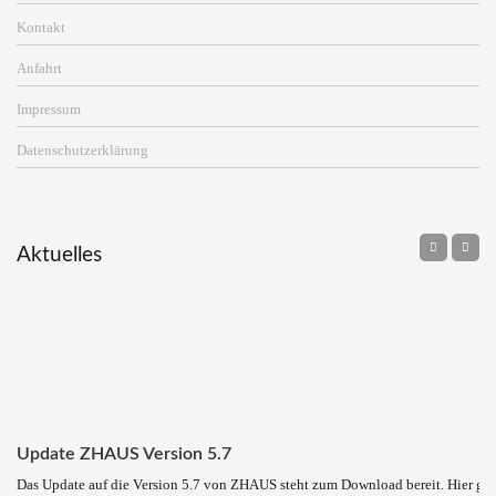
Kontakt
Anfahrt
Impressum
Datenschutzerklärung
Aktuelles
Update ZHAUS Version 5.7
Das Update auf die Version 5.7 von ZHAUS steht zum Download bereit. Hier ge