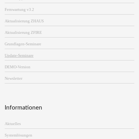
Fernwartung v3.2
Aktualisierung ZHAUS
Aktualisierung ZFIRE
Grundlagen-Seminare
Update-Seminare
DEMO-Version
Newsletter
Informationen
Aktuelles
Systemlösungen