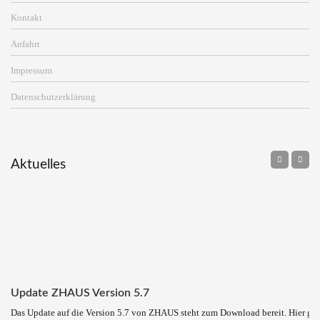
Kontakt
Anfahrt
Impressum
Datenschutzerklärung
Aktuelles
Update ZHAUS Version 5.7
Das Update auf die Version 5.7 von ZHAUS steht zum Download bereit. Hier ge