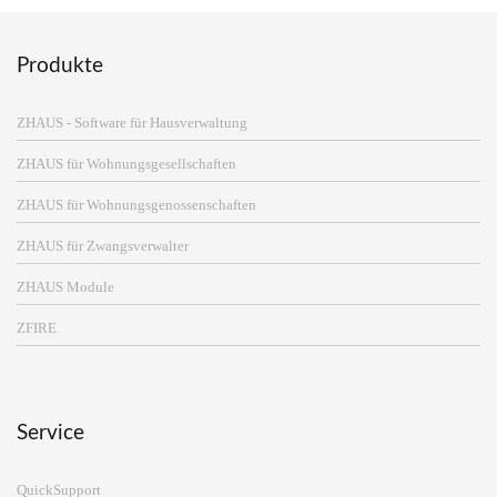
Produkte
ZHAUS - Software für Hausverwaltung
ZHAUS für Wohnungsgesellschaften
ZHAUS für Wohnungsgenossenschaften
ZHAUS für Zwangsverwalter
ZHAUS Module
ZFIRE
Service
QuickSupport