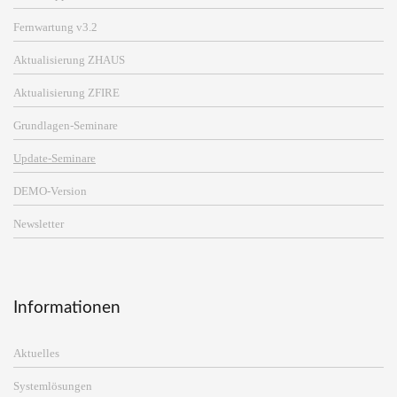
Fernwartung v3.2
Aktualisierung ZHAUS
Aktualisierung ZFIRE
Grundlagen-Seminare
Update-Seminare
DEMO-Version
Newsletter
Informationen
Aktuelles
Systemlösungen