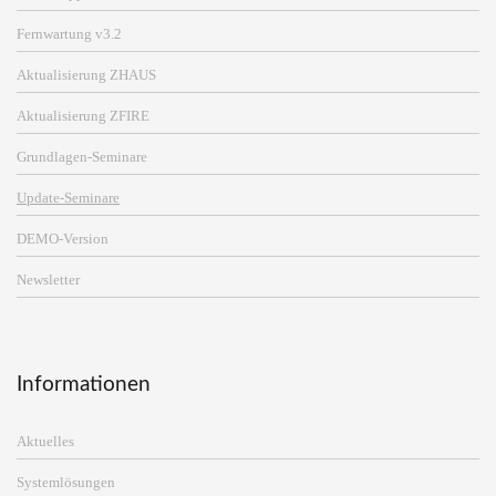
Fernwartung v3.2
Aktualisierung ZHAUS
Aktualisierung ZFIRE
Grundlagen-Seminare
Update-Seminare
DEMO-Version
Newsletter
Informationen
Aktuelles
Systemlösungen