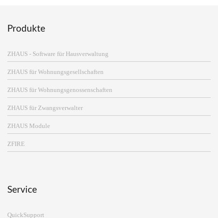
Produkte
ZHAUS - Software für Hausverwaltung
ZHAUS für Wohnungsgesellschaften
ZHAUS für Wohnungsgenossenschaften
ZHAUS für Zwangsverwalter
ZHAUS Module
ZFIRE
Service
QuickSupport