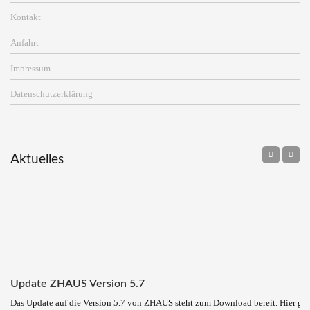
Kontakt
Anfahrt
Impressum
Datenschutzerklärung
Aktuelles
Update ZHAUS Version 5.7
Das Update auf die Version 5.7 von ZHAUS steht zum Download bereit. Hier ge