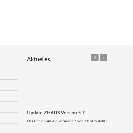
Aktuelles
Update ZHAUS Version 5.7
Das Update auf die Version 5.7 von ZHAUS steht zum Download be