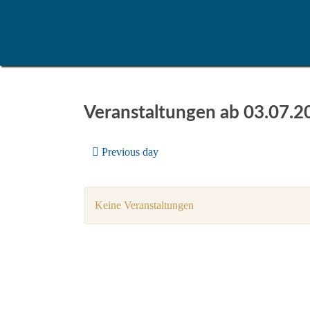
Veranstaltungen ab 03.07.2
Previous day
Keine Veranstaltungen