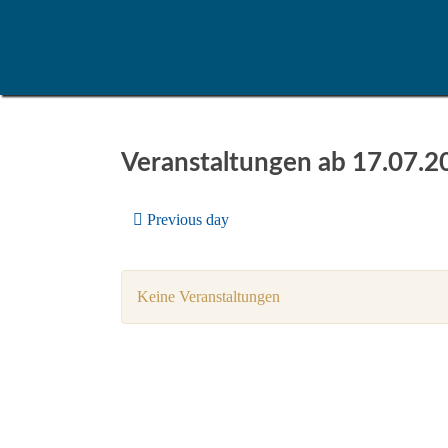
Veranstaltungen ab 17.07.2
Previous day
Keine Veranstaltungen