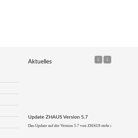
Aktuelles
Update ZHAUS Version 5.7
Das Update auf die Version 5.7 von ZHAUS steht zum Download be