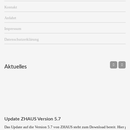
Kontakt
Anfahrt
Impressum
Datenschutzerklärung
Aktuelles
Update ZHAUS Version 5.7
Das Update auf die Version 5.7 von ZHAUS steht zum Download bereit. Hier ge