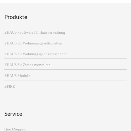
Produkte
ZHAUS - Software für Hausverwaltung
ZHAUS für Wohnungsgesellschaften
ZHAUS für Wohnungsgenossenschaften
ZHAUS für Zwangsverwalter
ZHAUS Module
ZFIRE
Service
QuickSupport