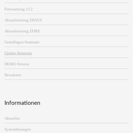
Fernwartung v3.2
Aktualisierung ZHAUS
Aktualisierung ZFIRE
Grundlagen-Seminare
Update-Seminare
DEMO-Version
Newsletter
Informationen
Aktuelles
Systemlösungen