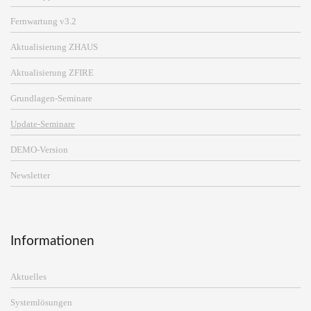
Fernwartung v3.2
Aktualisierung ZHAUS
Aktualisierung ZFIRE
Grundlagen-Seminare
Update-Seminare
DEMO-Version
Newsletter
Informationen
Aktuelles
Systemlösungen