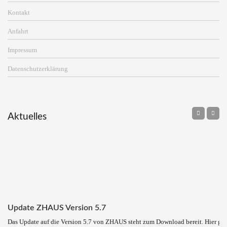
Kontakt
Anfahrt
Impressum
Datenschutzerklärung
Aktuelles
Update ZHAUS Version 5.7
Das Update auf die Version 5.7 von ZHAUS steht zum Download bereit. Hier ge