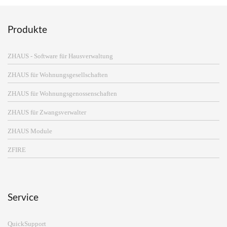
Produkte
ZHAUS - Software für Hausverwaltung
ZHAUS für Wohnungsgesellschaften
ZHAUS für Wohnungsgenossenschaften
ZHAUS für Zwangsverwalter
ZHAUS Module
ZFIRE
Service
QuickSupport