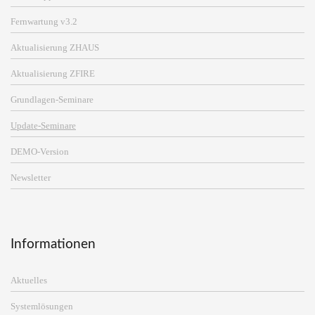
Fernwartung v3.2
Aktualisierung ZHAUS
Aktualisierung ZFIRE
Grundlagen-Seminare
Update-Seminare
DEMO-Version
Newsletter
Informationen
Aktuelles
Systemlösungen