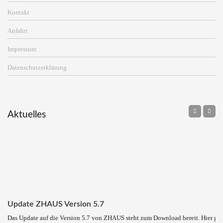
Kontakt
Anfahrt
Impressum
Datenschutzerklärung
Aktuelles
Update ZHAUS Version 5.7
Das Update auf die Version 5.7 von ZHAUS steht zum Download bereit. Hier ge