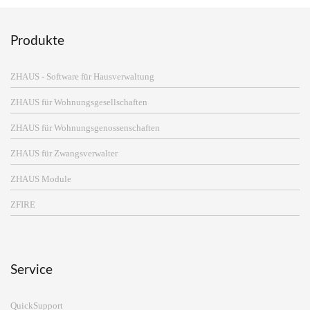
Produkte
ZHAUS - Software für Hausverwaltung
ZHAUS für Wohnungsgesellschaften
ZHAUS für Wohnungsgenossenschaften
ZHAUS für Zwangsverwalter
ZHAUS Module
ZFIRE
Service
QuickSupport