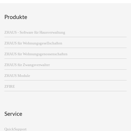
Produkte
ZHAUS - Software für Hausverwaltung
ZHAUS für Wohnungsgesellschaften
ZHAUS für Wohnungsgenossenschaften
ZHAUS für Zwangsverwalter
ZHAUS Module
ZFIRE
Service
QuickSupport