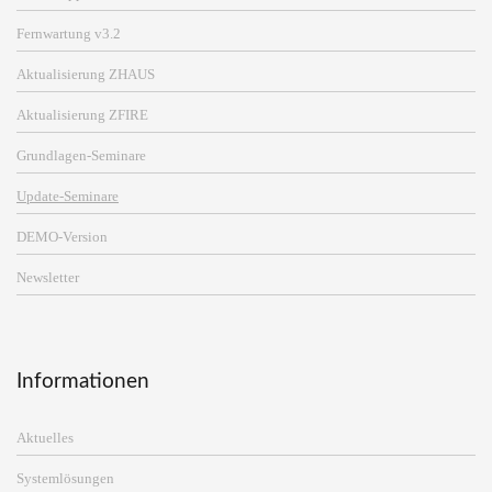
Fernwartung v3.2
Aktualisierung ZHAUS
Aktualisierung ZFIRE
Grundlagen-Seminare
Update-Seminare
DEMO-Version
Newsletter
Informationen
Aktuelles
Systemlösungen