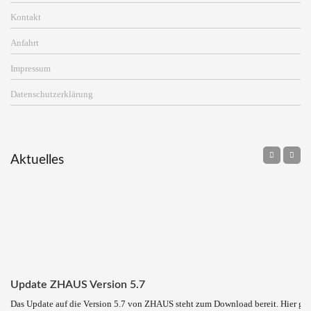
Kontakt
Anfahrt
Impressum
Datenschutzerklärung
Aktuelles
Update ZHAUS Version 5.7
Das Update auf die Version 5.7 von ZHAUS steht zum Download bereit. Hier ge