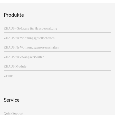
Produkte
ZHAUS - Software für Hausverwaltung
ZHAUS für Wohnungsgesellschaften
ZHAUS für Wohnungsgenossenschaften
ZHAUS für Zwangsverwalter
ZHAUS Module
ZFIRE
Service
QuickSupport