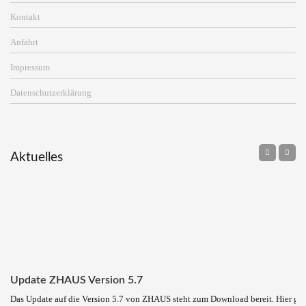
Kontakt
Anfahrt
Impressum
Datenschutzerklärung
Aktuelles
Update ZHAUS Version 5.7
Das Update auf die Version 5.7 von ZHAUS steht zum Download bereit. Hier ge