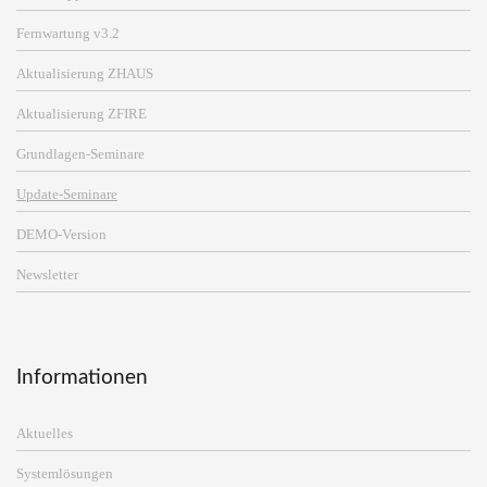
Fernwartung v3.2
Aktualisierung ZHAUS
Aktualisierung ZFIRE
Grundlagen-Seminare
Update-Seminare
DEMO-Version
Newsletter
Informationen
Aktuelles
Systemlösungen