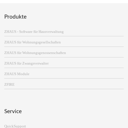
Produkte
ZHAUS - Software für Hausverwaltung
ZHAUS für Wohnungsgesellschaften
ZHAUS für Wohnungsgenossenschaften
ZHAUS für Zwangsverwalter
ZHAUS Module
ZFIRE
Service
QuickSupport