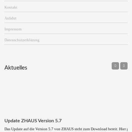
Kontakt
Anfahrt
Impressum
Datenschutzerklärung
Aktuelles
Update ZHAUS Version 5.7
Das Update auf die Version 5.7 von ZHAUS steht zum Download bereit. Hier ge