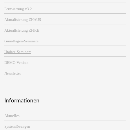
Fernwartung v3.2
Aktualisierung ZHAUS
Aktualisierung ZFIRE
Grundlagen-Seminare
Update-Seminare
DEMO-Version
Newsletter
Informationen
Aktuelles
Systemlösungen