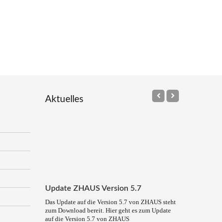
Aktuelles
Update ZHAUS Version 5.7
Das Update auf die Version 5.7 von ZHAUS steht
zum Download bereit. Hier geht es zum Update
auf die Version 5.7 von ZHAUS