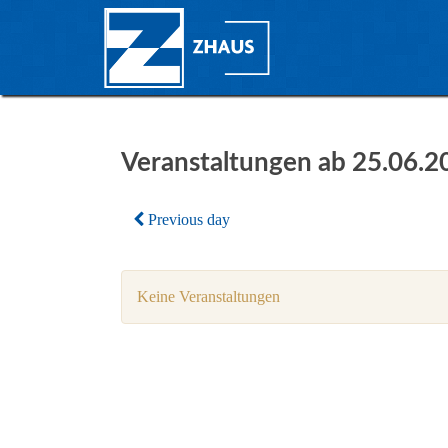
Veranstaltungen ab 25.06.2
Previous day
Keine Veranstaltungen